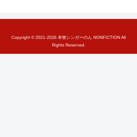
Copyright © 2021-2026 本牧シンガーのん NONFICTION All
Rights Reserved.