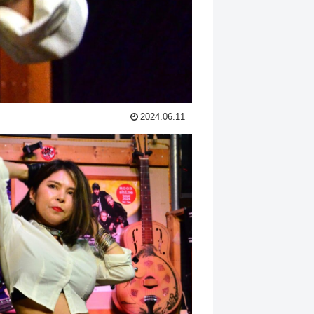
2024.06.11