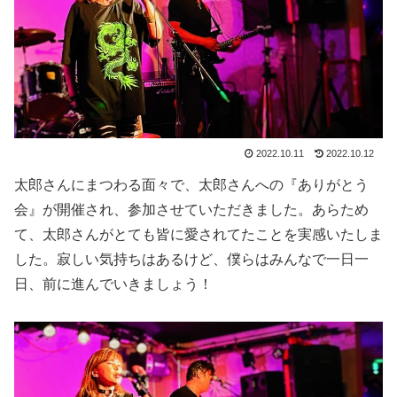
2022.10.11
2022.10.12
太郎さんにまつわる面々で、太郎さんへの『ありがとう
会』が開催され、参加させていただきました。あらため
て、太郎さんがとても皆に愛されてたことを実感いたしま
した。寂しい気持ちはあるけど、僕らはみんなで一日一
日、前に進んでいきましょう！