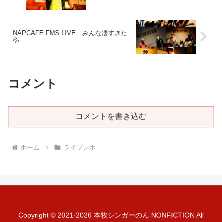
NAPCAFE FMS LIVE みんな凄すぎた
💦
コメント
コメントを書き込む
ホーム
ライブレポ
Copyright © 2021-2026 本牧シンガーのん NONFICTION All