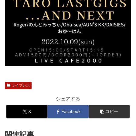
ライブレポ
シェアする
X
Facebook
コピー
関連記事