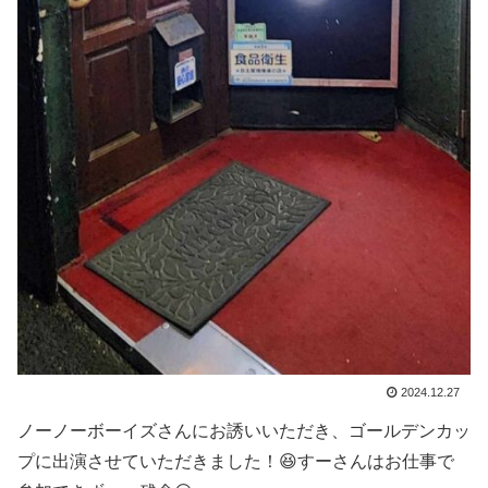
2024.12.27
ノーノーボーイズさんにお誘いいただき、ゴールデンカッ
プに出演させていただきました！😆すーさんはお仕事で