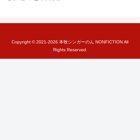
Copyright © 2021-2026 本牧シンガーのん NONFICTION All
Rights Reserved.