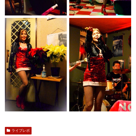
ライブレポ