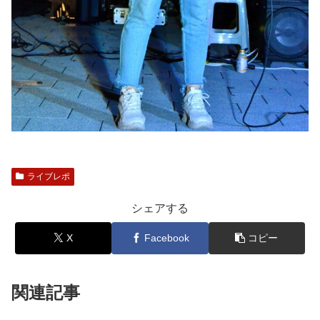
ライブレポ
シェアする
X
Facebook
コピー
関連記事