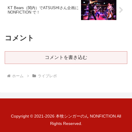
KT Bears（関内）でATSUSHIさん企画に
NONFICTION で！
コメント
コメントを書き込む
ホーム
ライブレポ
Copyright © 2021-2026 本牧シンガーのん NONFICTION All
Rights Reserved.