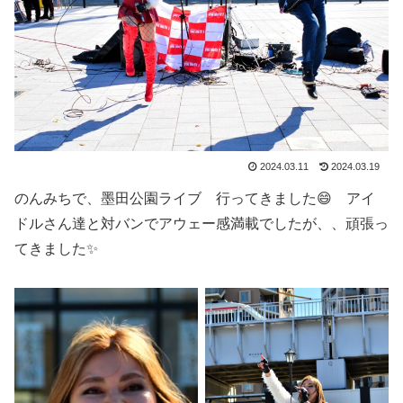
2024.03.11
2024.03.19
のんみちで、墨田公園ライブ 行ってきました😄 アイ
ドルさん達と対バンでアウェー感満載でしたが、、頑張っ
てきました✨