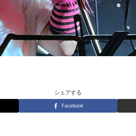
シェアする
Facebook