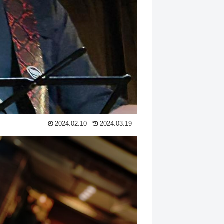
2024.02.10
2024.03.19