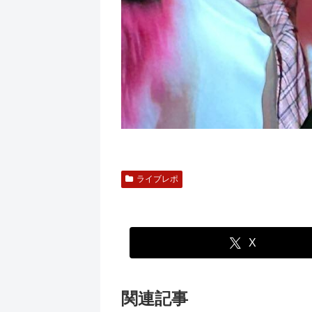
ライブレポ
X
関連記事