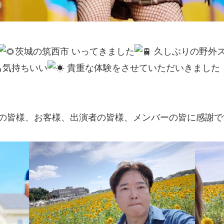
茨城の筑西市 いってきました
久しぶりの野外ス
も気持ちいい
貴重な体験をさせていただいきました
の皆様、お客様、出演者の皆様、メンバーの皆に感謝で