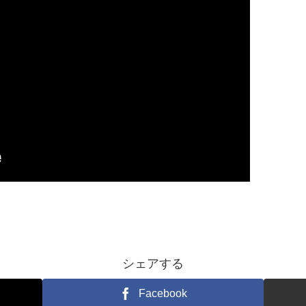
シェアする
Facebook