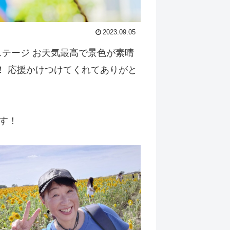
2023.09.05
テージ お天気最高で景色が素晴
！ 応援かけつけてくれてありがと
す！