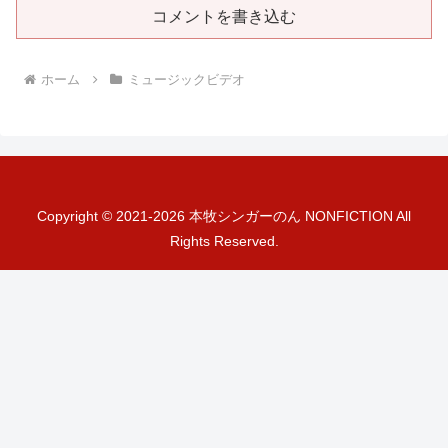
コメントを書き込む
ホーム
ミュージックビデオ
Copyright © 2021-2026 本牧シンガーのん NONFICTION All
Rights Reserved.