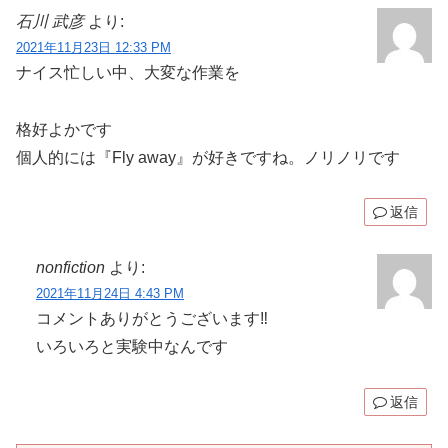
石川 武彦
より:
2021年11月23日 12:33 PM
ナイス️忙しい中、大変な作業を
格好よかです
個人的には『Fly away』が好きですね。ノリノリです
返信
nonfiction
より:
2021年11月24日 4:43 PM
コメントありがとうございます‼️
いろいろと実験中なんです
返信