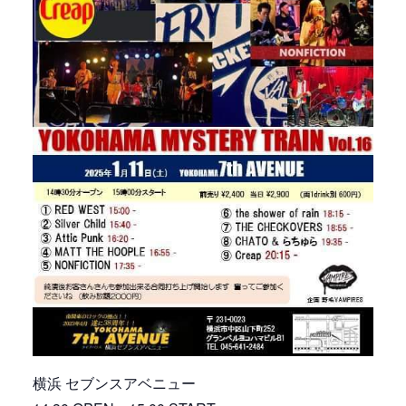
横浜 セブンスアベニュー