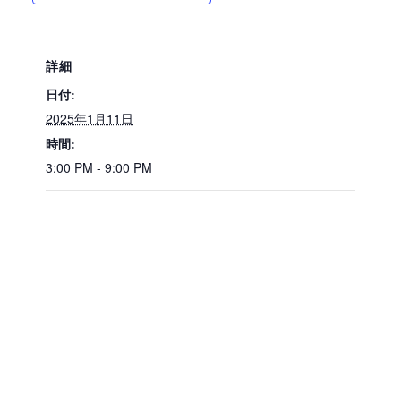
詳細
日付:
2025年1月11日
時間:
3:00 PM - 9:00 PM