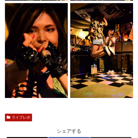
ライブレポ
シェアする