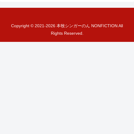
Copyright © 2021-2026 本牧シンガーのん NONFICTION All
Rights Reserved.