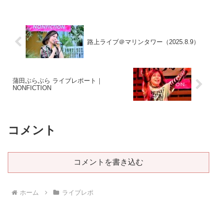
路上ライブ＠マリンタワー（2025.8.9）
蒲田ぶらぶら ライブレポート｜
NONFICTION
コメント
コメントを書き込む
ホーム
ライブレポ