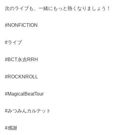
次のライブも、一緒にもっと熱くなりましょう！
#NONFICTION
#ライブ
#BCT永吉RRH
#ROCKNROLL
#MagicalBeatTour
#みつみんカルテット
#感謝