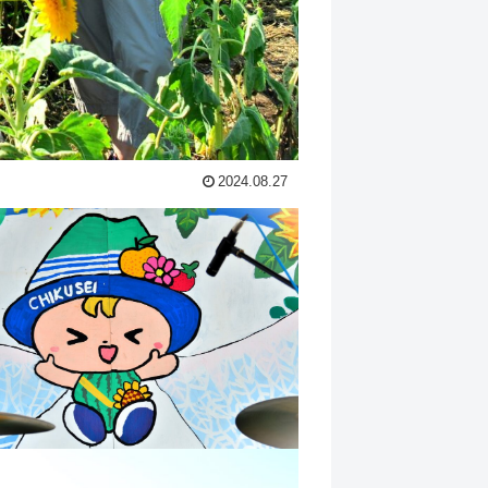
2024.08.27